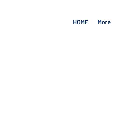
HOME
More