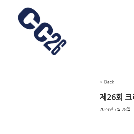
< Back
제26회 
2023년 7월 28일