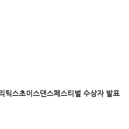
크리틱스초이스댄스페스티벌 수상자 발표